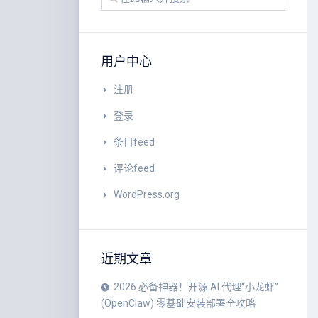
用户中心
注册
登录
条目feed
评论feed
WordPress.org
近期文章
2026 必备神器！开源 AI 代理“小龙虾”
(OpenClaw) 零基础安装部署全攻略