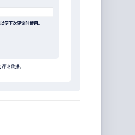
以便下次评论时使用。
的评论数据
。