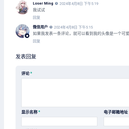
Loser Ming
2024年4月8日 下午5:19
我试试
回复
微信用户
2024年4月8日 下午5:15
如果我发表一条评论，就可以看到我的头像是一个可
回复
发表回复
评论
*
显示名称
*
电子邮箱地址