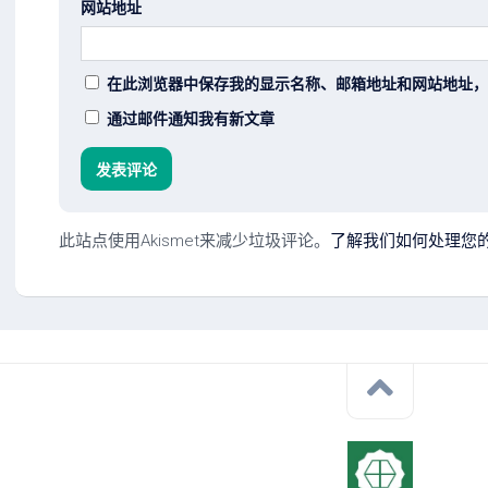
网站地址
在此浏览器中保存我的显示名称、邮箱地址和网站地址，
通过邮件通知我有新文章
此站点使用Akismet来减少垃圾评论。
了解我们如何处理您