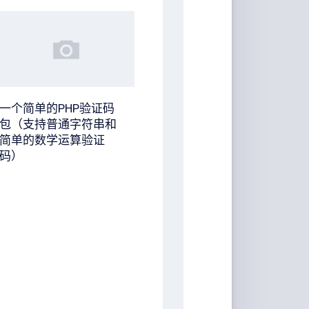
一个简单的PHP验证码
包（支持普通字符串和
简单的数学运算验证
码）