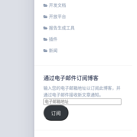
开发文档
开放平台
报告生成工具
插件
新闻
通过电子邮件订阅博客
输入您的电子邮箱地址以订阅此博客，并
通过电子邮件接收新文章通知。
订阅