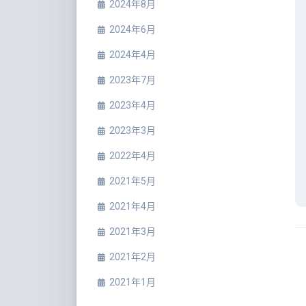
2024年8月
2024年6月
2024年4月
2023年7月
2023年4月
2023年3月
2022年4月
2021年5月
2021年4月
2021年3月
2021年2月
2021年1月