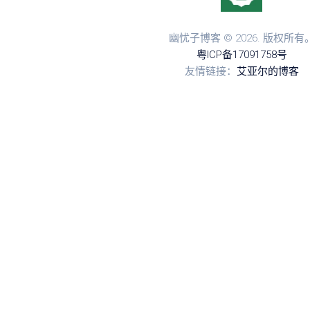
幽忧子博客 © 2026. 版权所有
粤ICP备17091758号
友情链接：
艾亚尔的博客