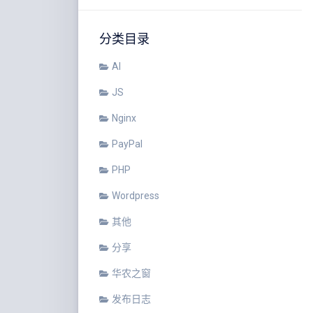
分类目录
AI
JS
Nginx
PayPal
PHP
Wordpress
其他
分享
华农之窗
发布日志