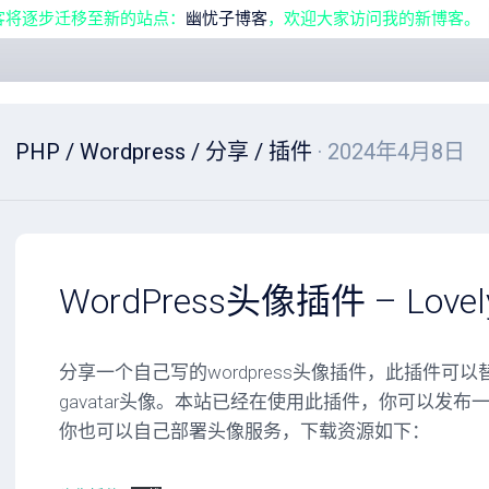
客将逐步迁移至新的站点：
幽忧子博客
，欢迎大家访问我的新博客。
PHP
/
Wordpress
/
分享
/
插件
· 2024年4月8日
WordPress头像插件 – Lovely
分享一个自己写的wordpress头像插件，此插件可以替换
gavatar头像。本站已经在使用此插件，你可以发
你也可以自己部署头像服务，下载资源如下：